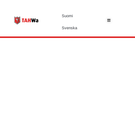
Suomi
Svenska