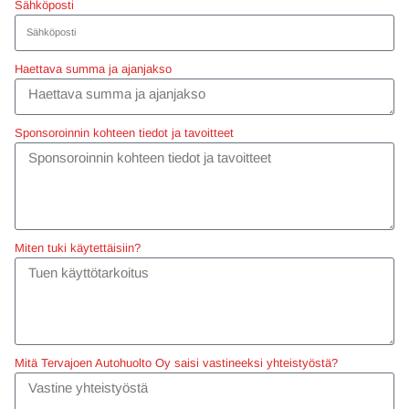
Sähköposti
Haettava summa ja ajanjakso
Sponsoroinnin kohteen tiedot ja tavoitteet
Miten tuki käytettäisiin?
Mitä Tervajoen Autohuolto Oy saisi vastineeksi yhteistyöstä?