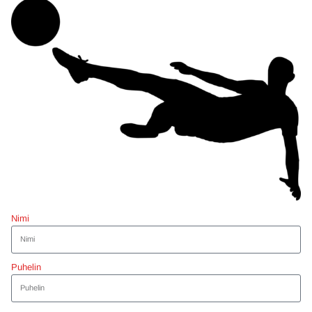
Nimi
Puhelin