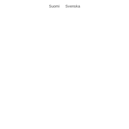
Suomi
Svenska